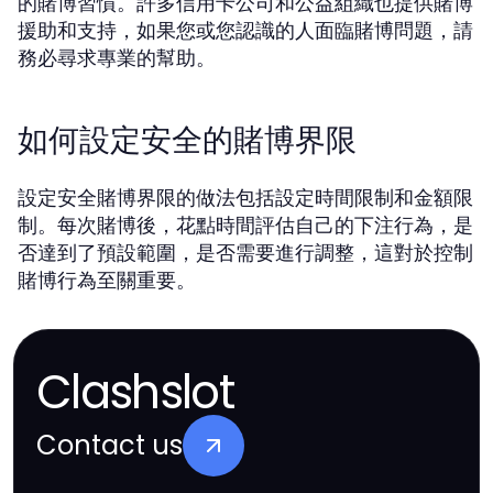
的賭博習慣。許多信用卡公司和公益組織也提供賭博
援助和支持，如果您或您認識的人面臨賭博問題，請
務必尋求專業的幫助。
如何設定安全的賭博界限
設定安全賭博界限的做法包括設定時間限制和金額限
制。每次賭博後，花點時間評估自己的下注行為，是
否達到了預設範圍，是否需要進行調整，這對於控制
賭博行為至關重要。
Clashslot
Contact us