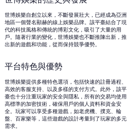
世博娛樂自創立以來，不斷發展壯大，已經成為亞洲
地區一個聲名顯赫的線上娛樂品牌。該平臺結合了現
代的科技風格和傳統的博彩文化，吸引了大量的用
戶。隨著行業的變化，世博娛樂也不斷推陳出新，推
出新的遊戲和功能，從而保持競爭優勢。
平台特色與優勢
世博娛樂提供多種特色選項，包括快速的註冊過程、
高效的客服支持、以及多樣的支付方式。此外，該平
臺也十分注重玩家的安全與隱私，所有的交易均使用
高標準的加密技術，確保用戶的個人資料和資金安
全。玩家可以享受多種遊戲，如老虎機、撲克、輪
盤、百家樂等，這些遊戲的設計考量到了玩家的多元
需求。