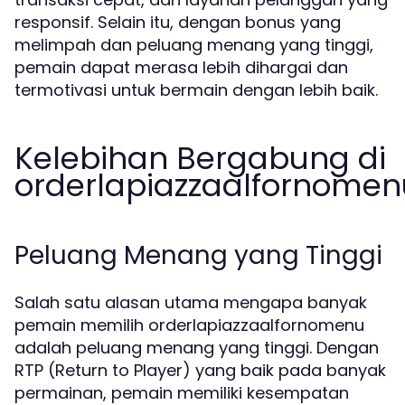
responsif. Selain itu, dengan bonus yang
melimpah dan peluang menang yang tinggi,
pemain dapat merasa lebih dihargai dan
termotivasi untuk bermain dengan lebih baik.
Kelebihan Bergabung di
orderlapiazzaalfornomen
Peluang Menang yang Tinggi
Salah satu alasan utama mengapa banyak
pemain memilih orderlapiazzaalfornomenu
adalah peluang menang yang tinggi. Dengan
RTP (Return to Player) yang baik pada banyak
permainan, pemain memiliki kesempatan