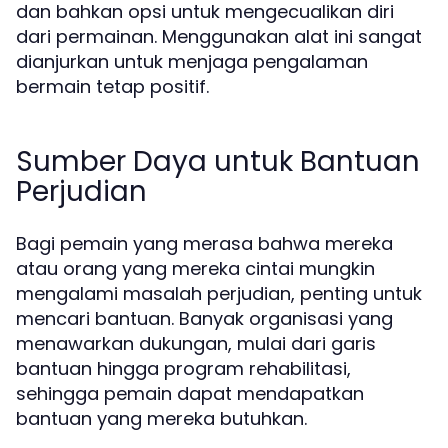
dan bahkan opsi untuk mengecualikan diri
dari permainan. Menggunakan alat ini sangat
dianjurkan untuk menjaga pengalaman
bermain tetap positif.
Sumber Daya untuk Bantuan
Perjudian
Bagi pemain yang merasa bahwa mereka
atau orang yang mereka cintai mungkin
mengalami masalah perjudian, penting untuk
mencari bantuan. Banyak organisasi yang
menawarkan dukungan, mulai dari garis
bantuan hingga program rehabilitasi,
sehingga pemain dapat mendapatkan
bantuan yang mereka butuhkan.