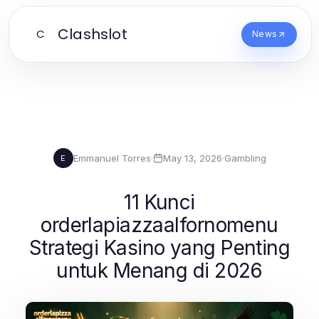
Clashslot
C
News
Emmanuel Torres
·
May 13, 2026
·
Gambling
E
11 Kunci
orderlapiazzaalfornomenu
Strategi Kasino yang Penting
untuk Menang di 2026