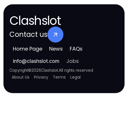
Clashslot
Contact us
Home Page
News
FAQs
Jobs
info
@
clashslot.com
Copyright
©
2026
Clashslot
.
All rights reserved
About Us
Privacy
Terms
Legal