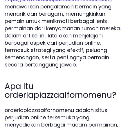
menawarkan pengalaman bermain yang
menarik dan beragam, memungkinkan
pemain untuk menikmati berbagai jenis
permainan dari kenyamanan rumah mereka.
Dalam artikel ini, kita akan menjelajahi
berbagai aspek dari perjudian online,
termasuk strategi yang efektif, peluang
kemenangan, serta pentingnya bermain
secara bertanggung jawab.
Apa Itu
orderlapiazzaalfornomenu?
orderlapiazzaalfornomenu adalah situs
perjudian online terkemuka yang
menyediakan berbagai macam permainan,