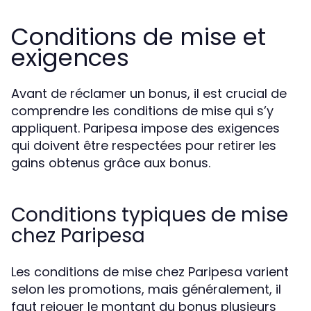
Conditions de mise et
exigences
Avant de réclamer un bonus, il est crucial de
comprendre les conditions de mise qui s’y
appliquent. Paripesa impose des exigences
qui doivent être respectées pour retirer les
gains obtenus grâce aux bonus.
Conditions typiques de mise
chez Paripesa
Les conditions de mise chez Paripesa varient
selon les promotions, mais généralement, il
faut rejouer le montant du bonus plusieurs