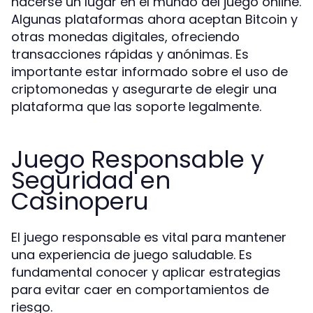
hacerse un lugar en el mundo del juego online.
Algunas plataformas ahora aceptan Bitcoin y
otras monedas digitales, ofreciendo
transacciones rápidas y anónimas. Es
importante estar informado sobre el uso de
criptomonedas y asegurarte de elegir una
plataforma que las soporte legalmente.
Juego Responsable y
Seguridad en
Casinoperu
El juego responsable es vital para mantener
una experiencia de juego saludable. Es
fundamental conocer y aplicar estrategias
para evitar caer en comportamientos de
riesgo.