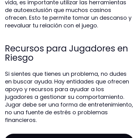
vida, es importante utilizar las herramientas
de autoexclusión que muchos casinos
ofrecen. Esto te permite tomar un descanso y
reevaluar tu relación con el juego.
Recursos para Jugadores en
Riesgo
Si sientes que tienes un problema, no dudes
en buscar ayuda. Hay entidades que ofrecen
apoyo y recursos para ayudar a los
jugadores a gestionar su comportamiento.
Jugar debe ser una forma de entretenimiento,
no una fuente de estrés o problemas
financieros.